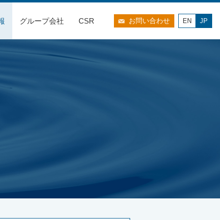
報
グループ会社
CSR
お問い合わせ
EN
JP