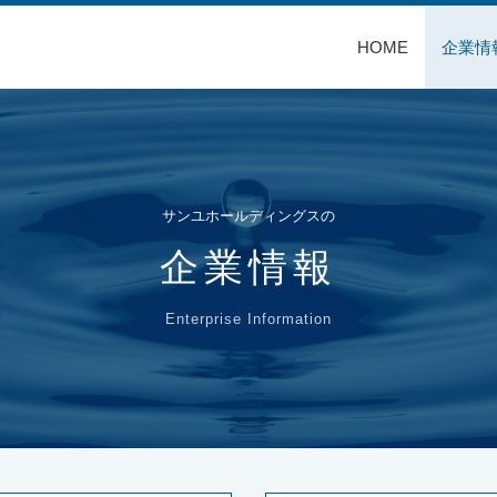
HOME
企業情
サンユホールディングスの
企業情報
Enterprise Information