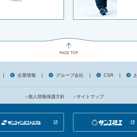
|
企業情報
|
グループ会社
|
CSR
|
個人情報保護方針
サイトマップ