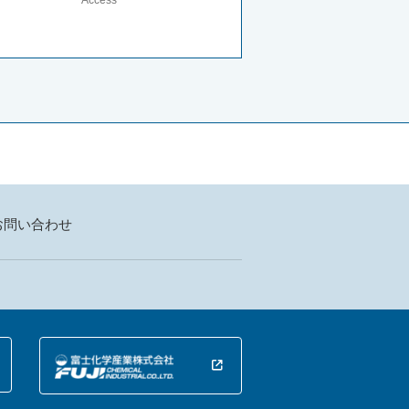
お問い合わせ